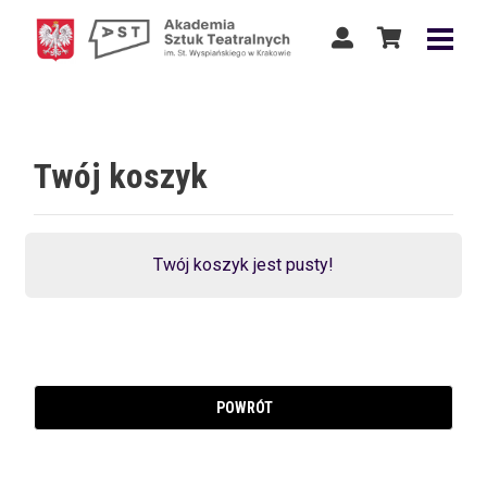
Twój koszyk
Twój koszyk jest pusty!
POWRÓT