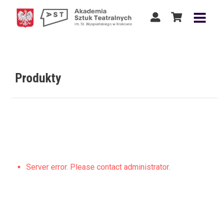
Produkty
Server error. Please contact administrator.